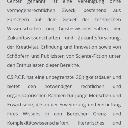
Center genannt, ist eine Vereinigung ohne
vermögensrechtlichen Zweck, bestehend aus
Forschern auf dem Gebiet der technischen
Wissenschaften und Geisteswissenschaften, der
Zukunftswissenschaften und Zukunftsforschung,
der Kreativität, Erfindung und Innovation sowie von
Schöpfern und Publizisten von Science-Fiction unter
den Enthusiasten dieser Bereiche.
C.S.P.C.F. hat eine unbegrenzte Gültigkeitsdauer und
bietet den notwendigen rechtlichen und
organisatorischen Rahmen für junge Menschen und
Erwachsene, die an der Erweiterung und Vertiefung
ihres Wissens in den Bereichen Grenz- und
Komplexitätswissenschaften, literarisches und