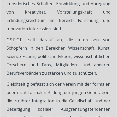
künstlerisches Schaffen, Entwicklung und Anregung
von Kreativität, Vorstellungskraft und
Erfindungsreichtum im Bereich Forschung und
Innovation interessiert sind.
C.S.P.C.F. zielt darauf ab, die Interessen von
Schöpfern in den Bereichen Wissenschaft, Kunst,
Science-Fiction, politische Fiktion, wissenschaftlichen
Forschern und Fans, Mitgliedern und anderen
Berufsverbänden zu stärken und zu schützen.
Gleichzeitig befasst sich der Verein mit der formalen
oder nicht formalen Bildung der jungen Generation,
die zu ihrer Integration in die Gesellschaft und der
Beseitigung sozialer Ausgrenzungstendenzen