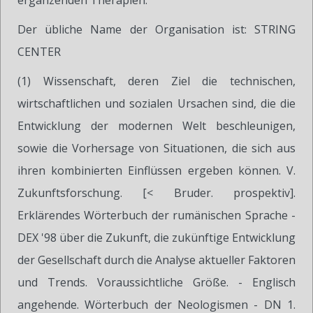
ergänzenden Therapien.
Der übliche Name der Organisation ist: STRING
CENTER
(1) Wissenschaft, deren Ziel die technischen,
wirtschaftlichen und sozialen Ursachen sind, die die
Entwicklung der modernen Welt beschleunigen,
sowie die Vorhersage von Situationen, die sich aus
ihren kombinierten Einflüssen ergeben können. V.
Zukunftsforschung. [< Bruder. prospektiv].
Erklärendes Wörterbuch der rumänischen Sprache -
DEX '98 über die Zukunft, die zukünftige Entwicklung
der Gesellschaft durch die Analyse aktueller Faktoren
und Trends. Voraussichtliche Größe. - Englisch
angehende. Wörterbuch der Neologismen - DN 1.