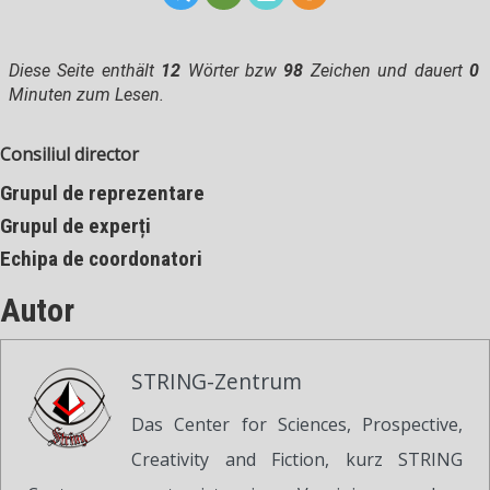
Diese Seite enthält
12
Wörter bzw
98
Zeichen und dauert
0
Minuten zum Lesen.
Consiliul director
Grupul de reprezentare
Grupul de experți
Echipa de coordonatori
Autor
STRING-Zentrum
Das Center for Sciences, Prospective,
Creativity and Fiction, kurz STRING