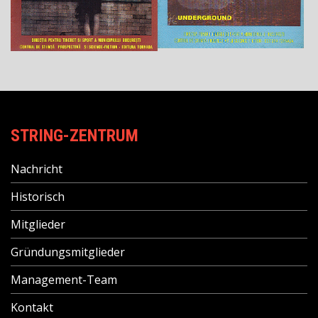
STRING-ZENTRUM
Nachricht
Historisch
Mitglieder
Gründungsmitglieder
Management-Team
Kontakt