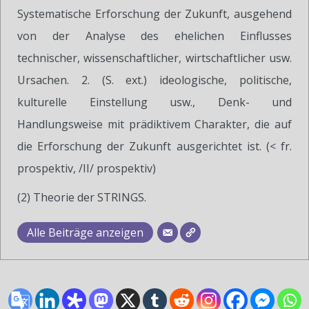
Systematische Erforschung der Zukunft, ausgehend
von der Analyse des ehelichen Einflusses
technischer, wissenschaftlicher, wirtschaftlicher usw.
Ursachen. 2. (S. ext.) ideologische, politische,
kulturelle Einstellung usw., Denk- und
Handlungsweise mit prädiktivem Charakter, die auf
die Erforschung der Zukunft ausgerichtet ist. (< fr.
prospektiv, /II/ prospektiv)
(2) Theorie der STRINGS.
Alle Beiträge anzeigen