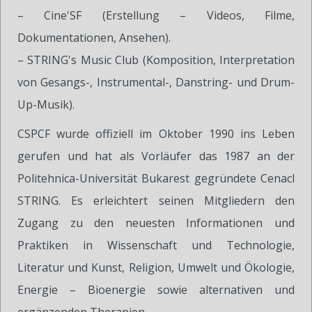
– Cine'SF (Erstellung – Videos, Filme,
Dokumentationen, Ansehen).
– STRING's Music Club (Komposition, Interpretation
von Gesangs-, Instrumental-, Danstring- und Drum-
Up-Musik).
CSPCF wurde offiziell im Oktober 1990 ins Leben
gerufen und hat als Vorläufer das 1987 an der
Politehnica-Universität Bukarest gegründete Cenacl
STRING. Es erleichtert seinen Mitgliedern den
Zugang zu den neuesten Informationen und
Praktiken in Wissenschaft und Technologie,
Literatur und Kunst, Religion, Umwelt und Ökologie,
Energie – Bioenergie sowie alternativen und