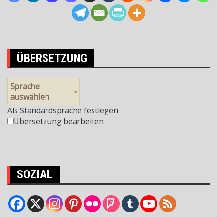
ÜBERSETZUNG
Sprache
auswählen
Als Standardsprache festlegen
Übersetzung bearbeiten
SOZIAL