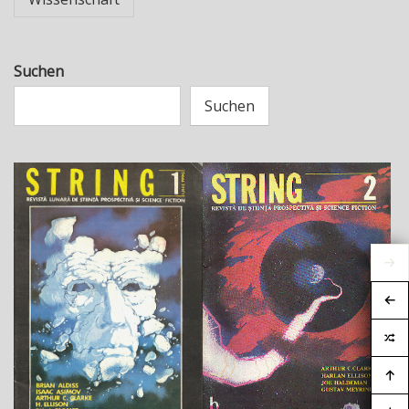
Suchen
Suchen