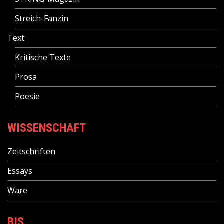
Streich-Fanzin
Text
Kritische Texte
Prosa
Poesie
WISSENSCHAFT
Zeitschriften
Essays
Ware
BIS