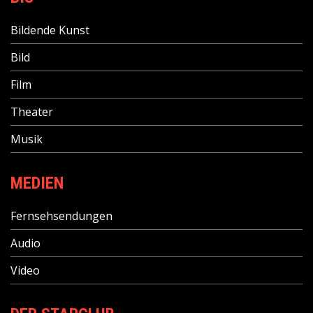
Bildende Kunst
Bild
Film
Theater
Musik
MEDIEN
Fernsehsendungen
Audio
Video