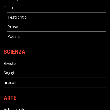
Testo
Testi critici
Prosa
Poesia
SCIENZA
Riviste
Saggi
articoli
ARTE
Arte vizuale