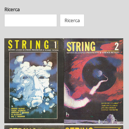
Ricerca
Ricerca