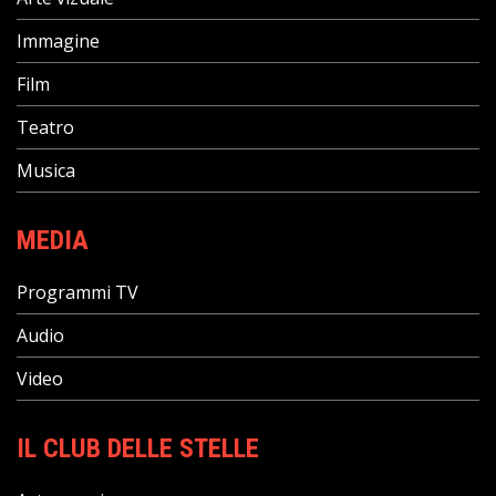
Immagine
Film
Teatro
Musica
MEDIA
Programmi TV
Audio
Video
IL CLUB DELLE STELLE