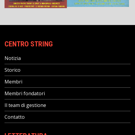
CENTRO STRING
Notizia
Storico
Membri
Membri fondatori
Il team di gestione
Contatto