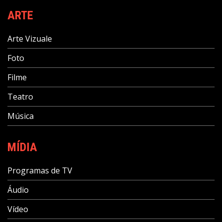
ARTE
Arte Vizuale
Foto
Filme
Teatro
Música
MÍDIA
Programas de TV
Áudio
Vídeo