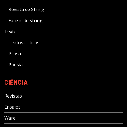
Revista de String
Fanzin de string
Texto
Textos críticos
Prosa
Poesia
CIÊNCIA
Revistas
Ensaios
Ware