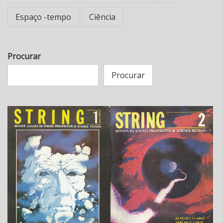
Espaço -tempo
Ciência
Procurar
Procurar