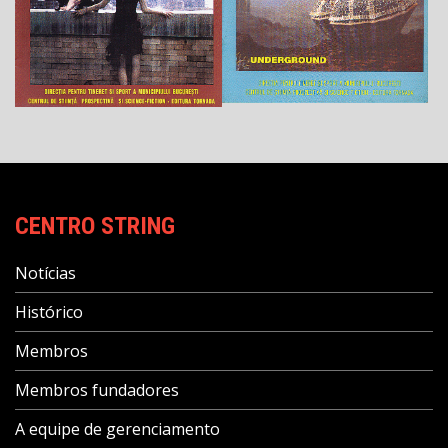
CENTRO STRING
Notícias
Histórico
Membros
Membros fundadores
A equipe de gerenciamento