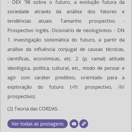
- DEX '98 sobre o futuro, a evolução futura da
sociedade através da análise dos fatores e
tendências atuais. Tamanho prospectivo. -
Prospectivo inglês. Dicionário de neologismos - DN
1. investigação sistemática do futuro, a partir da
análise da influência conjugal de causas técnicas,
científicas, económicas, etc. 2. (p. ramal) atitude
ideológica, política, cultural, etc., modo de pensar e
agir com caráter preditivo, orientado para a
exploração do futuro. (<fr. prospectivo, /II/
prospectivo)
(2) Teoria das CORDAS.
Ver todas as postagens