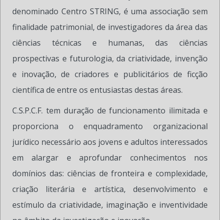
denominado Centro STRING, é uma associação sem
finalidade patrimonial, de investigadores da área das
ciências técnicas e humanas, das ciências
prospectivas e futurologia, da criatividade, invenção
e inovação, de criadores e publicitários de ficção
científica de entre os entusiastas destas áreas.
C.S.P.C.F. tem duração de funcionamento ilimitada e
proporciona o enquadramento organizacional
jurídico necessário aos jovens e adultos interessados
​​em alargar e aprofundar conhecimentos nos
domínios das: ciências de fronteira e complexidade,
criação literária e artística, desenvolvimento e
estímulo da criatividade, imaginação e inventividade