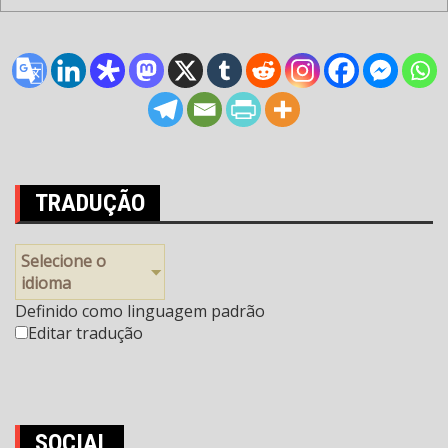
TRADUÇÃO
Selecione o
idioma
Definido como linguagem padrão
Editar tradução
SOCIAL