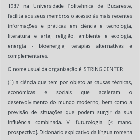
1987 na Universidade Politehnica de Bucareste,
facilita aos seus membros o acesso às mais recentes
informações e práticas em ciência e tecnologia,
literatura e arte, religião, ambiente e ecologia,
energia - bioenergia, terapias alternativas e
complementares.
O nome usual da organização é: STRING CENTER
(1) a ciência que tem por objeto as causas técnicas,
económicas e sociais que aceleram o
desenvolvimento do mundo moderno, bem como a
previsão de situações que podem surgir da sua
influência combinada. V. futurologia. [< mano.
prospectivo]. Dicionário explicativo da língua romena