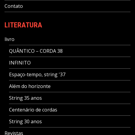
Contato
LITERATURA
livro
QUÂNTICO – CORDA 38
INFINITO
Espaço-tempo, string '37
Além do horizonte
String 35 anos
Centenário de cordas
String 30 anos
Revistas