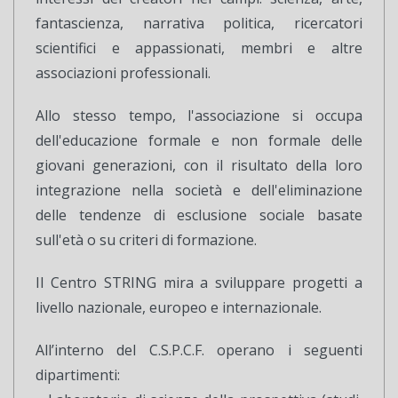
fantascienza, narrativa politica, ricercatori
scientifici e appassionati, membri e altre
associazioni professionali.
Allo stesso tempo, l'associazione si occupa
dell'educazione formale e non formale delle
giovani generazioni, con il risultato della loro
integrazione nella società e dell'eliminazione
delle tendenze di esclusione sociale basate
sull'età o su criteri di formazione.
Il Centro STRING mira a sviluppare progetti a
livello nazionale, europeo e internazionale.
All’interno del C.S.P.C.F. operano i seguenti
dipartimenti: