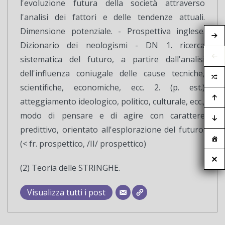
l'evoluzione futura della società attraverso
l'analisi dei fattori e delle tendenze attuali.
Dimensione potenziale. - Prospettiva inglese.
Dizionario dei neologismi - DN 1. ricerca
sistematica del futuro, a partire dall'analisi
dell'influenza coniugale delle cause tecniche,
scientifiche, economiche, ecc. 2. (p. est.)
atteggiamento ideologico, politico, culturale, ecc.,
modo di pensare e di agire con carattere
predittivo, orientato all'esplorazione del futuro.
(< fr. prospettico, /II/ prospettico)
(2) Teoria delle STRINGHE.
Visualizza tutti i post