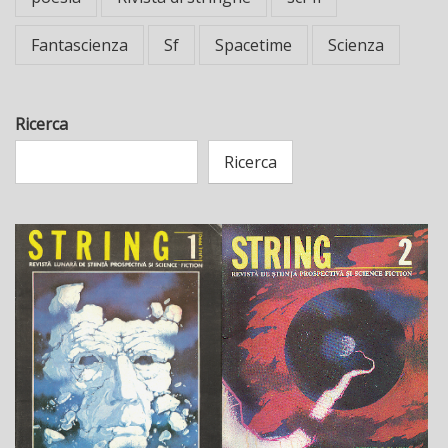
Fantascienza
Sf
Spacetime
Scienza
Ricerca
Ricerca