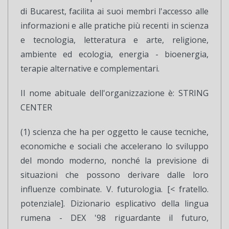
di Bucarest, facilita ai suoi membri l'accesso alle
informazioni e alle pratiche più recenti in scienza
e tecnologia, letteratura e arte, religione,
ambiente ed ecologia, energia - bioenergia,
terapie alternative e complementari.
Il nome abituale dell'organizzazione è: STRING
CENTER
(1) scienza che ha per oggetto le cause tecniche,
economiche e sociali che accelerano lo sviluppo
del mondo moderno, nonché la previsione di
situazioni che possono derivare dalle loro
influenze combinate. V. futurologia. [< fratello.
potenziale]. Dizionario esplicativo della lingua
rumena - DEX '98 riguardante il futuro,