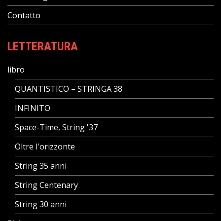
Contatto
LETTERATURA
libro
QUANTISTICO – STRINGA 38
INFINITO
Space-Time, String '37
Oltre l'orizzonte
String 35 anni
String Centenary
String 30 anni