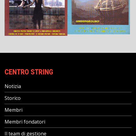
CENTRO STRING
Notizia
Storico
Membri
Membri fondatori
Il team di gestione