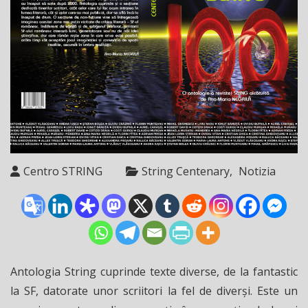
Centro STRING
String Centenary
Notizia
Antologia String cuprinde texte diverse, de la fantastic
la SF, datorate unor scriitori la fel de diverși. Este un