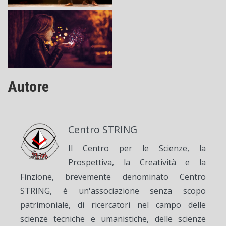
Autore
Centro STRING
Il Centro per le Scienze, la
Prospettiva, la Creatività e la
Finzione, brevemente denominato Centro
STRING, è un'associazione senza scopo
patrimoniale, di ricercatori nel campo delle
scienze tecniche e umanistiche, delle scienze