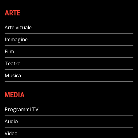
ARTE
Arte vizuale
Immagine
Film
Teatro
Musica
MEDIA
Programmi TV
Audio
Video