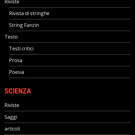
Riviste
Rivista di stringhe
String Fanzin
Testo
Testi critici
Prosa
Poesia
SCIENZA
Riviste
Saggi
articoli