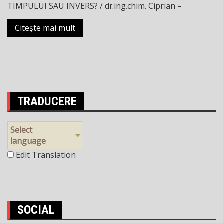
TIMPULUI SAU INVERS? / dr.ing.chim. Ciprian –
Citește mai mult
TRADUCERE
Select
language
Edit Translation
SOCIAL