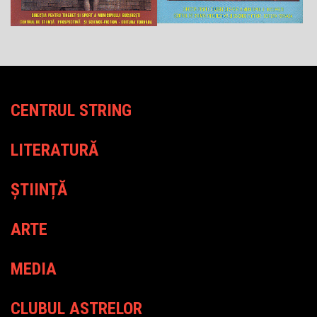
CENTRUL STRING
LITERATURĂ
ȘTIINȚĂ
ARTE
MEDIA
CLUBUL ASTRELOR