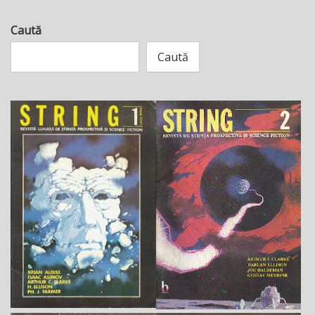
Caută
Caută