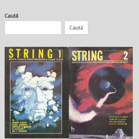
Caută
Caută