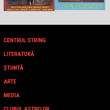
CENTRUL STRING
LITERATURĂ
ȘTIINȚĂ
ARTE
MEDIA
CLUBUL ASTRELOR