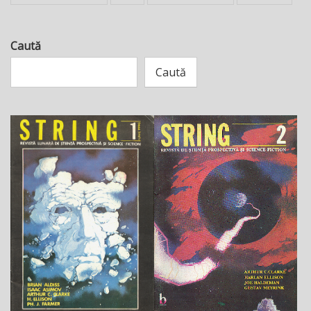
Caută
Caută