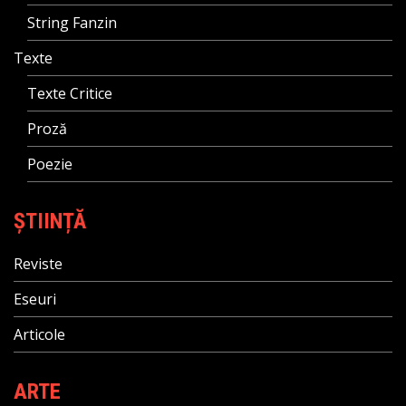
String Fanzin
Texte
Texte Critice
Proză
Poezie
ȘTIINȚĂ
Reviste
Eseuri
Articole
ARTE