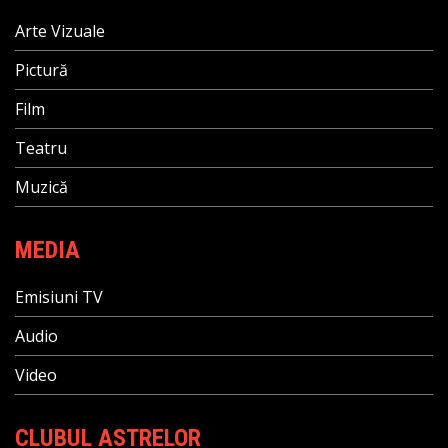
Arte Vizuale
Pictură
Film
Teatru
Muzică
MEDIA
Emisiuni TV
Audio
Video
CLUBUL ASTRELOR