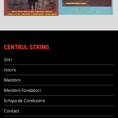
CENTRUL STRING
Știri
Istoric
Membrii
Membrii Fondatori
Echipa de Conducere
Contact