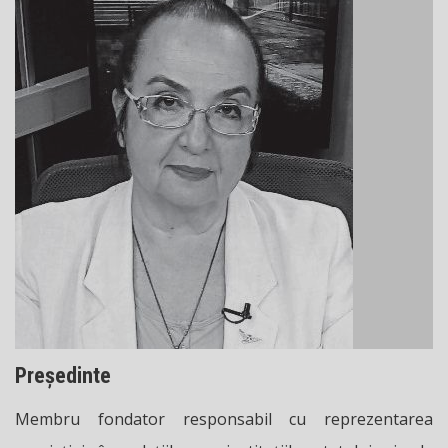
Președinte
Membru fondator responsabil cu reprezentarea