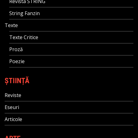
Revista STRING
String Fanzin
Texte
Texte Critice
Proză
Poezie
ȘTIINȚĂ
Reviste
Eseuri
Articole