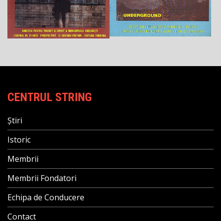
CENTRUL STRING
Știri
Istoric
Membrii
Membrii Fondatori
Echipa de Conducere
Contact