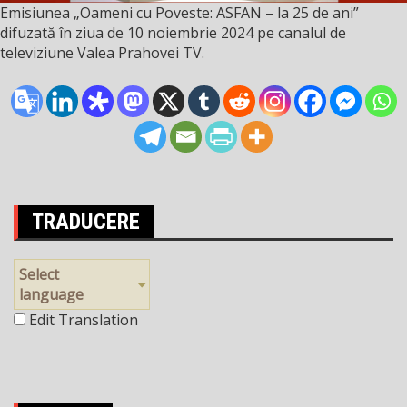
Emisiunea „Oameni cu Poveste: ASFAN – la 25 de ani”
difuzată în ziua de 10 noiembrie 2024 pe canalul de
televiziune Valea Prahovei TV.
TRADUCERE
Select
language
Edit Translation