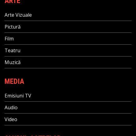
ARTE
Arte Vizuale
Pictură
Film
Teatru
Muzică
MEDIA
Emisiuni TV
Audio
Video