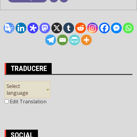
TRADUCERE
Select
language
Edit Translation
SOCIAL