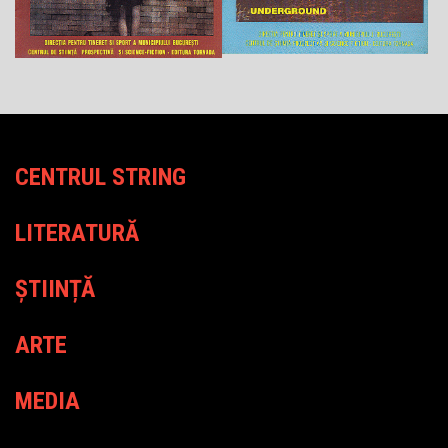
CENTRUL STRING
LITERATURĂ
ȘTIINȚĂ
ARTE
MEDIA