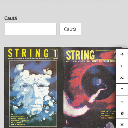
Caută
Caută