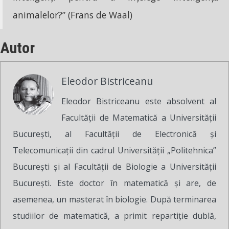
animalelor?” (Frans de Waal)
Autor
Eleodor Bistriceanu
Eleodor Bistriceanu este absolvent al
Facultății de Matematică a Universității
București, al Facultății de Electronică și
Telecomunicații din cadrul Universității „Politehnica”
București și al Facultății de Biologie a Universității
București. Este doctor în matematică și are, de
asemenea, un masterat în biologie. După terminarea
studiilor de matematică, a primit repartiție dublă,