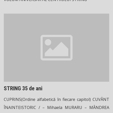
STRING 35 de ani
CUPRINS(Ordine alfabetică în fiecare capitol) CUVÂNT
ÎNAINTEISTORIC / – Mihaela MURARU – MÂNDREA