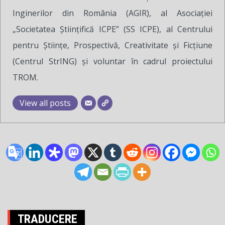
Inginerilor din România (AGIR), al Asociației
„Societatea Științifică ICPE” (SS ICPE), al Centrului
pentru Științe, Prospectivă, Creativitate și Ficțiune
(Centrul StrING) și voluntar în cadrul proiectului
TROM.
View all posts
TRADUCERE