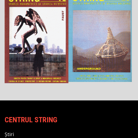
CENTRUL STRING
Știri