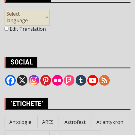
Select
language
Edit Translation
SOCIAL
’ETICHETE’
Antologie
ARES
Astrofest
Atlantykron