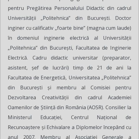
pentru Pregătirea Personalului Didactic din cadrul
Universității „Politehnica” din București. Doctor
inginer cu calificativ „foarte bine” (magna cum laude)
în domeniul inginerie electrică al Universității
„Politehnica” din București, Facultatea de Inginerie
Electrică. Cadru didactic universitar (preparator,
asistent, șef de lucrări) timp de 21 de ani la
Facultatea de Energetică, Universitatea „Politehnica”
din București și membru al Comisiei pentru
Dezvoltarea Creativității din cadrul Academiei
Oamenilor de Știință din România (AOSR). Consilier la
Ministerul Educației, Centrul Național de
Recunoaștere și Echivalare a Diplomelor începând cu
anul 2007. Membru al Asociației Generale a