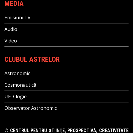
MEDIA
Emisiuni TV
Audio
Video
CLUBUL ASTRELOR
Astronomie
Cosmonautică
UFO-logie
Observator Astronomic
© CENTRUL PENTRU ŞTIINŢE, PROSPECTIVĂ, CREATIVITATE