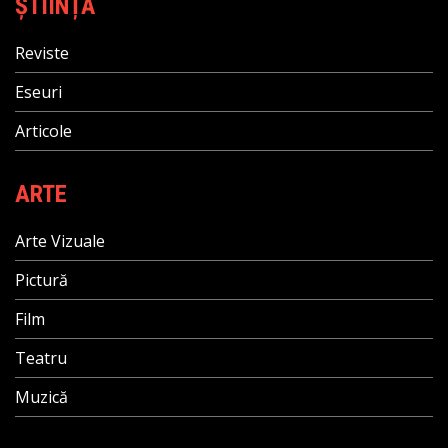
ȘTIINȚĂ
Reviste
Eseuri
Articole
ARTE
Arte Vizuale
Pictură
Film
Teatru
Muzică