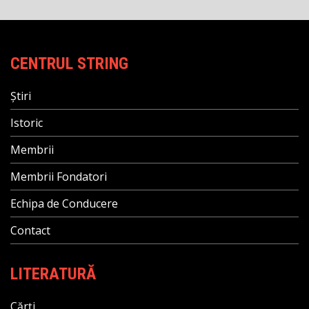
CENTRUL STRING
Știri
Istoric
Membrii
Membrii Fondatori
Echipa de Conducere
Contact
LITERATURĂ
Cărți