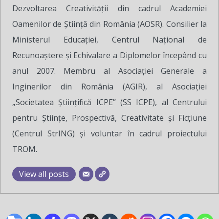
Dezvoltarea Creativității din cadrul Academiei
Oamenilor de Știință din România (AOSR). Consilier la
Ministerul Educației, Centrul Național de
Recunoaștere și Echivalare a Diplomelor începând cu
anul 2007. Membru al Asociației Generale a
Inginerilor din România (AGIR), al Asociației
„Societatea Științifică ICPE” (SS ICPE), al Centrului
pentru Științe, Prospectivă, Creativitate și Ficțiune
(Centrul StrING) și voluntar în cadrul proiectului
TROM.
View all posts