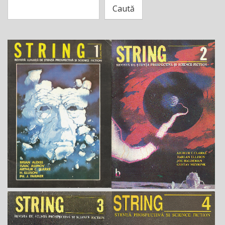
Caută