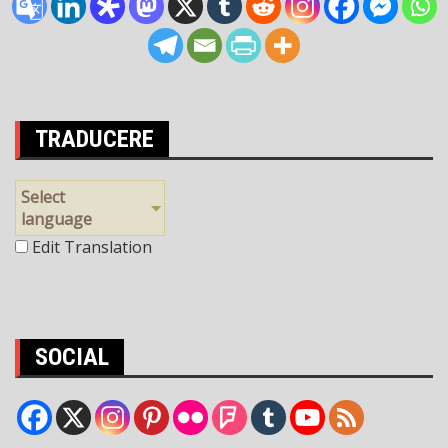
TRADUCERE
Select
language
Edit Translation
SOCIAL