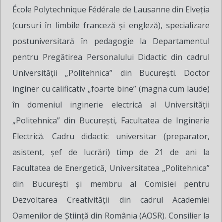
École Polytechnique Fédérale de Lausanne din Elveția
(cursuri în limbile franceză și engleză), specializare
postuniversitară în pedagogie la Departamentul
pentru Pregătirea Personalului Didactic din cadrul
Universității „Politehnica” din București. Doctor
inginer cu calificativ „foarte bine” (magna cum laude)
în domeniul inginerie electrică al Universității
„Politehnica” din București, Facultatea de Inginerie
Electrică. Cadru didactic universitar (preparator,
asistent, șef de lucrări) timp de 21 de ani la
Facultatea de Energetică, Universitatea „Politehnica”
din București și membru al Comisiei pentru
Dezvoltarea Creativității din cadrul Academiei
Oamenilor de Știință din România (AOSR). Consilier la