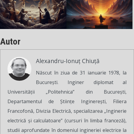
Autor
Alexandru-Ionuț Chiuță
Născut în ziua de 31 ianuarie 1978, la
București. Inginer diplomat al
Universității „Politehnica” din București,
Departamentul de Științe Inginerești, Filiera
Francofonă, Divizia Electrică, specializarea „Inginerie
electrică și calculatoare” (cursuri în limba franceză),
studii aprofundate în domeniul ingineriei electrice la