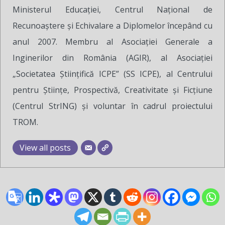
Ministerul Educației, Centrul Național de
Recunoaștere și Echivalare a Diplomelor începând cu
anul 2007. Membru al Asociației Generale a
Inginerilor din România (AGIR), al Asociației
„Societatea Științifică ICPE” (SS ICPE), al Centrului
pentru Științe, Prospectivă, Creativitate și Ficțiune
(Centrul StrING) și voluntar în cadrul proiectului
TROM.
View all posts