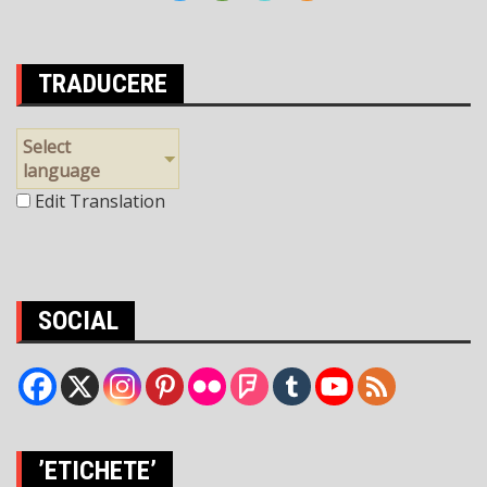
TRADUCERE
Select
language
Edit Translation
SOCIAL
’ETICHETE’