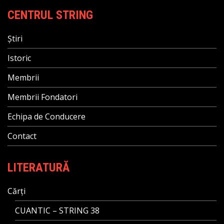
CENTRUL STRING
Știri
Istoric
Membrii
Membrii Fondatori
Echipa de Conducere
Contact
LITERATURĂ
Cărți
CUANTIC – STRING 38