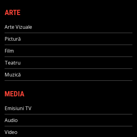
ARTE
Arte Vizuale
Pictură
Film
Teatru
Muzică
MEDIA
Emisiuni TV
Audio
Video