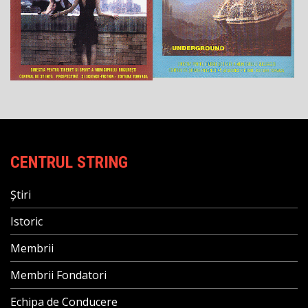
CENTRUL STRING
Știri
Istoric
Membrii
Membrii Fondatori
Echipa de Conducere