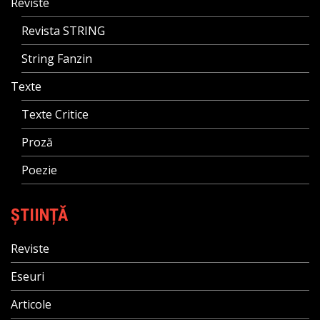
Reviste
Revista STRING
String Fanzin
Texte
Texte Critice
Proză
Poezie
ȘTIINȚĂ
Reviste
Eseuri
Articole