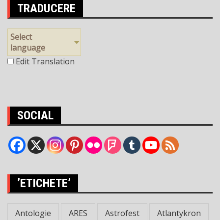
TRADUCERE
Select
language
Edit Translation
SOCIAL
’ETICHETE’
Antologie
ARES
Astrofest
Atlantykron