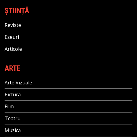
ȘTIINȚĂ
Reviste
Eseuri
Articole
ARTE
Arte Vizuale
Pictură
Film
Teatru
Muzică