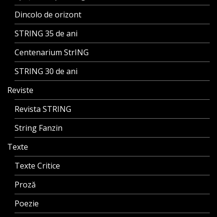
Dincolo de orizont
STRING 35 de ani
Centenarium StrING
STRING 30 de ani
Reviste
Revista STRING
String Fanzin
Texte
Texte Critice
Proză
Poezie