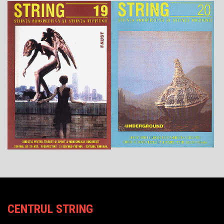
CENTRUL STRING