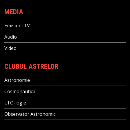
MEDIA
Emisiuni TV
Audio
Video
CLUBUL ASTRELOR
Astronomie
Cosmonautică
UFO-logie
Observator Astronomic