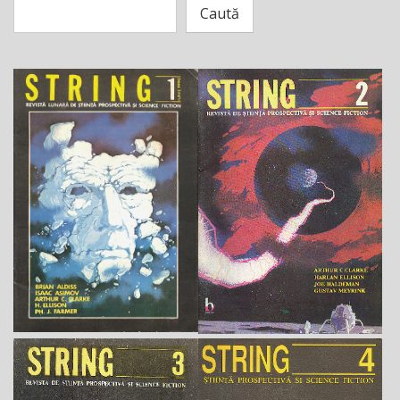
Caută