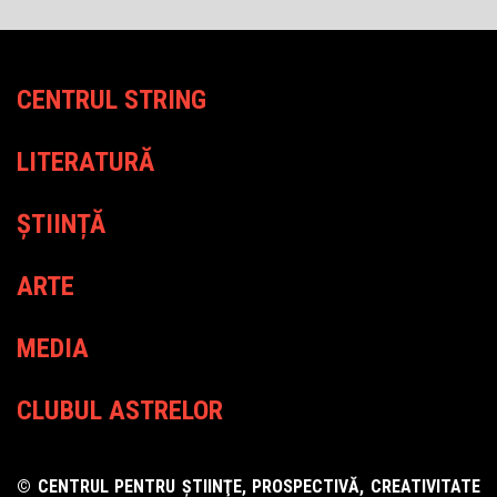
CENTRUL STRING
LITERATURĂ
ȘTIINȚĂ
ARTE
MEDIA
CLUBUL ASTRELOR
© CENTRUL PENTRU ŞTIINŢE, PROSPECTIVĂ, CREATIVITATE