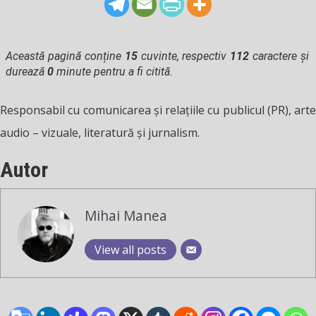
Această pagină conține
15
cuvinte, respectiv
112
caractere și
durează
0
minute pentru a fi citită.
Responsabil cu comunicarea și relațiile cu publicul (PR), arte
audio – vizuale, literatură și jurnalism.
Autor
Mihai Manea
View all posts