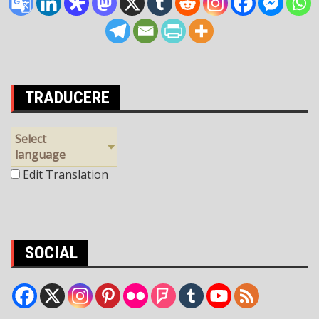
TRADUCERE
Select
language
Edit Translation
SOCIAL