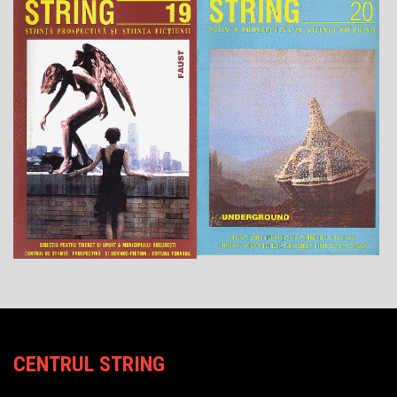
CENTRUL STRING