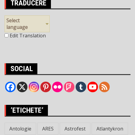
TRADUCERE
Select
language
Edit Translation
SOCIAL
’ETICHETE’
Antologie
ARES
Astrofest
Atlantykron