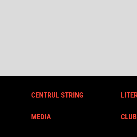
CENTRUL STRING
LITE
MEDIA
CLUB