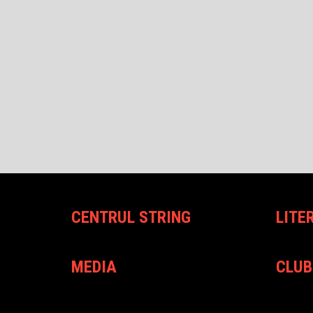
CENTRUL STRING
LITE
MEDIA
CLUB