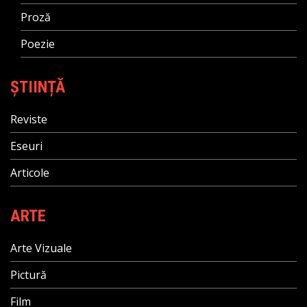
Proză
Poezie
ȘTIINȚĂ
Reviste
Eseuri
Articole
ARTE
Arte Vizuale
Pictură
Film