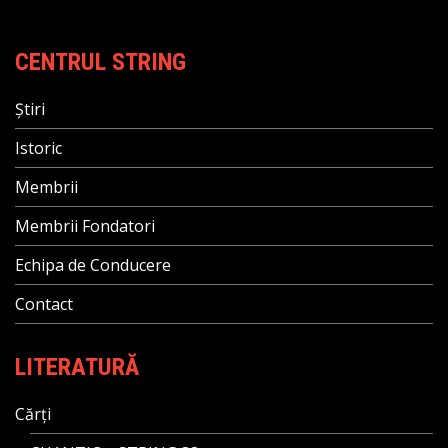
CENTRUL STRING
Știri
Istoric
Membrii
Membrii Fondatori
Echipa de Conducere
Contact
LITERATURĂ
Cărți