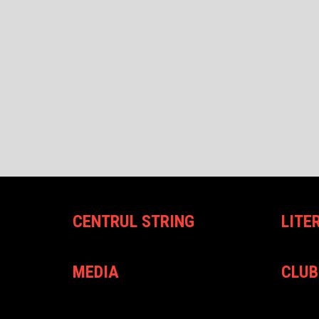
CENTRUL STRING
LITE
MEDIA
CLUB