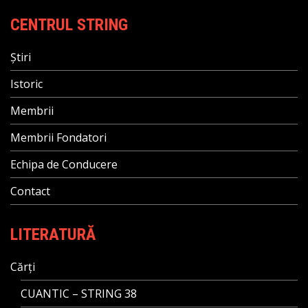
CENTRUL STRING
Știri
Istoric
Membrii
Membrii Fondatori
Echipa de Conducere
Contact
LITERATURĂ
Cărți
CUANTIC – STRING 38