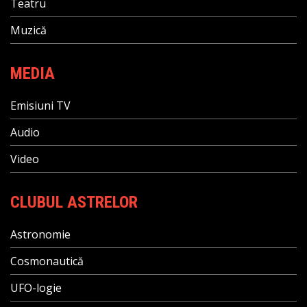
Teatru
Muzică
MEDIA
Emisiuni TV
Audio
Video
CLUBUL ASTRELOR
Astronomie
Cosmonautică
UFO-logie