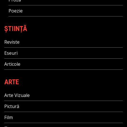
Poezie
ȘTIINȚĂ
Reviste
Eseuri
Articole
ARTE
Arte Vizuale
Pictură
Film