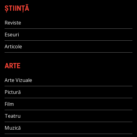
ȘTIINȚĂ
Reviste
Eseuri
Articole
ARTE
Arte Vizuale
Pictură
Film
Teatru
Muzică