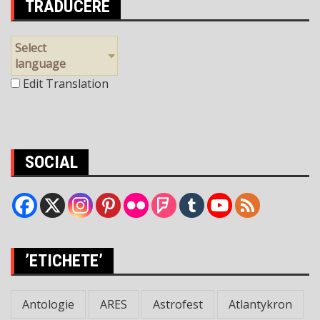
TRADUCERE
Select
language
Edit Translation
SOCIAL
’ETICHETE’
Antologie
ARES
Astrofest
Atlantykron