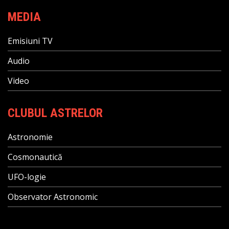
MEDIA
Emisiuni TV
Audio
Video
CLUBUL ASTRELOR
Astronomie
Cosmonautică
UFO-logie
Observator Astronomic