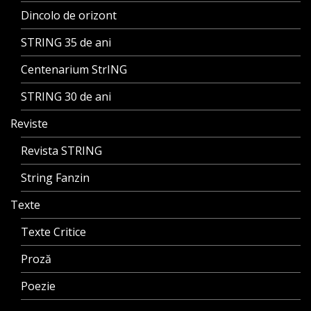
Dincolo de orizont
STRING 35 de ani
Centenarium StrING
STRING 30 de ani
Reviste
Revista STRING
String Fanzin
Texte
Texte Critice
Proză
Poezie