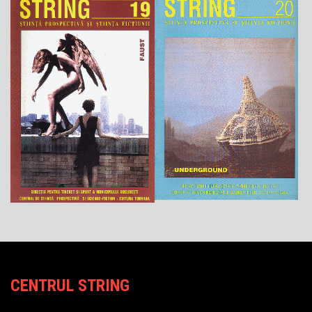
CENTRUL STRING