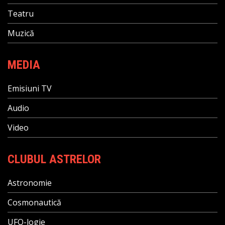
Teatru
Muzică
MEDIA
Emisiuni TV
Audio
Video
CLUBUL ASTRELOR
Astronomie
Cosmonautică
UFO-logie