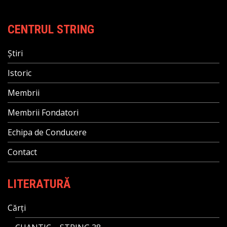
CENTRUL STRING
Știri
Istoric
Membrii
Membrii Fondatori
Echipa de Conducere
Contact
LITERATURĂ
Cărți