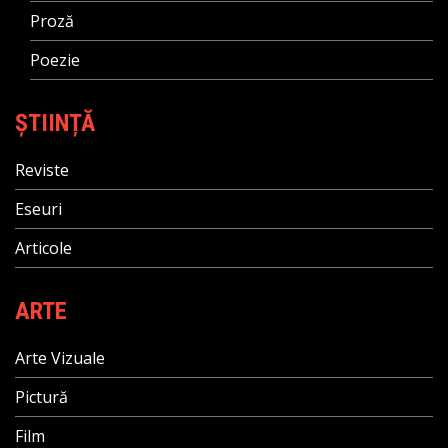
Proză
Poezie
ȘTIINȚĂ
Reviste
Eseuri
Articole
ARTE
Arte Vizuale
Pictură
Film