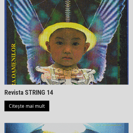
Revista STRING 14
Citește mai mult