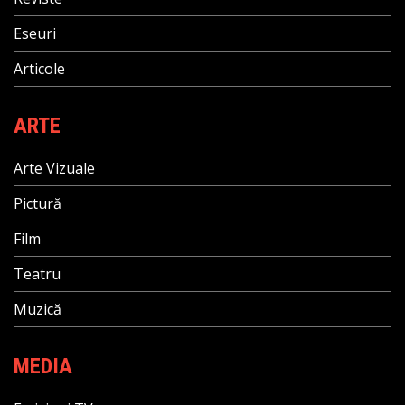
Eseuri
Articole
ARTE
Arte Vizuale
Pictură
Film
Teatru
Muzică
MEDIA