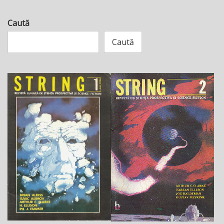
Caută
Caută