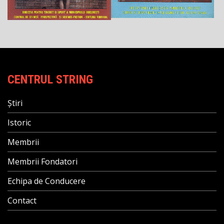
CENTRUL STRING
Știri
Istoric
Membrii
Membrii Fondatori
Echipa de Conducere
Contact