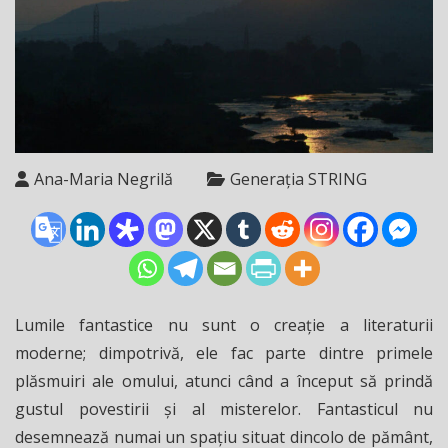
Ana-Maria Negrilă
Generația STRING
Lumile fantastice nu sunt o creaţie a literaturii
moderne; dimpotrivă, ele fac parte dintre primele
plăsmuiri ale omului, atunci când a început să prindă
gustul povestirii şi al misterelor. Fantasticul nu
desemnează numai un spaţiu situat dincolo de pământ,