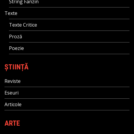
String Fanzin
Texte
Texte Critice
Proză
Poezie
ȘTIINȚĂ
Reviste
Eseuri
Articole
ARTE