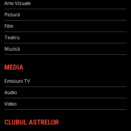
Arte Vizuale
Pictură
Film
Teatru
Muzică
MEDIA
Emisiuni TV
Audio
Video
CLUBUL ASTRELOR