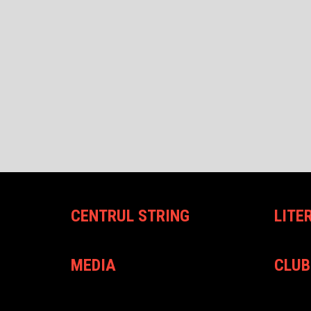
CENTRUL STRING
LITE
MEDIA
CLUB