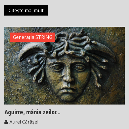
Citește mai mult
Generația STRING
Aguirre, mânia zeilor…
Aurel Cărășel