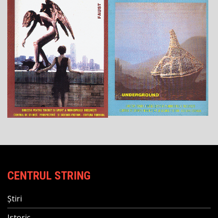
CENTRUL STRING
Știri
Istoric