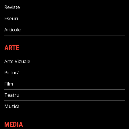
Reviste
Eseuri
Articole
ARTE
Arte Vizuale
Pictură
Film
Teatru
Muzică
MEDIA