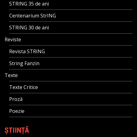
STRING 35 de ani
Centenarium StrING
STRING 30 de ani
Reviste
Revista STRING
String Fanzin
Texte
Texte Critice
Proză
Poezie
ȘTIINȚĂ